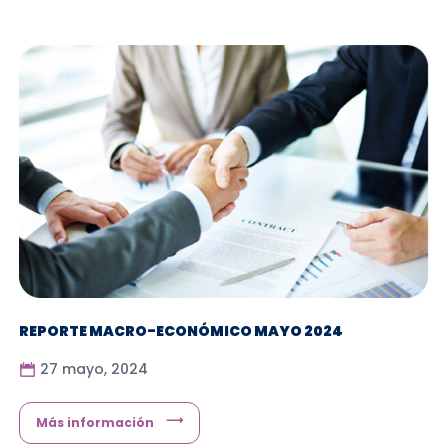
REPORTE MACRO-ECONÓMICO MAYO 2024
27 mayo, 2024
Más información